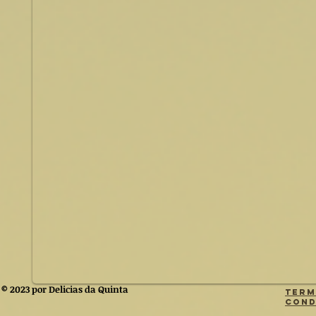
© 2023 por Delicias da Quinta
Term
Cond