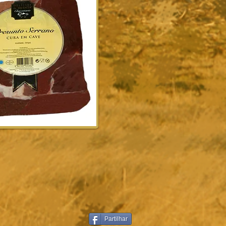
Partilhar