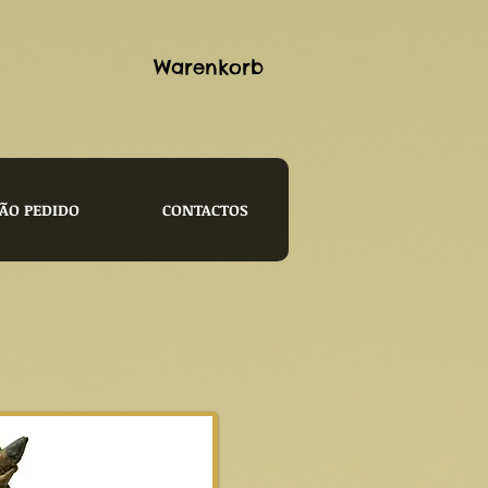
Warenkorb
ÃO PEDIDO
CONTACTOS