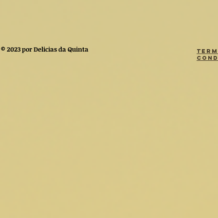
© 2023 por Delicias da Quinta
Term
Cond