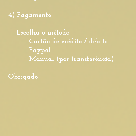
4) Pagamento.
Escolha o
método:
- Cartão de crédito / débito
- Paypal
- Manual (por transferência)
Obrigado