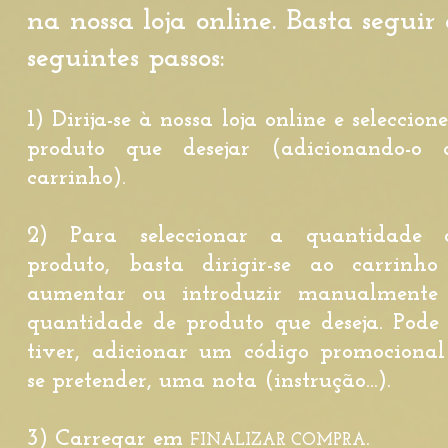
na nossa loja online. Basta seguir 
seguintes passos:
1) Dirija-se à nossa loja online e seleccion
produto que desejar (adicionando-o 
carrinho).
2) Para seleccionar a quantidade 
produto, basta dirigir-se ao carrinho
aumentar ou introduzir manualmente
quantidade de produto que deseja. Pode 
tiver, adicionar um código promocional
se pretender, uma nota (instrução...).
3) Carregar em
.
FINALIZAR COMPRA