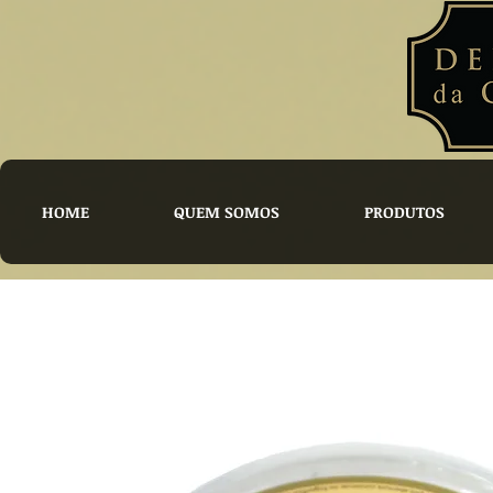
HOME
QUEM SOMOS
PRODUTOS