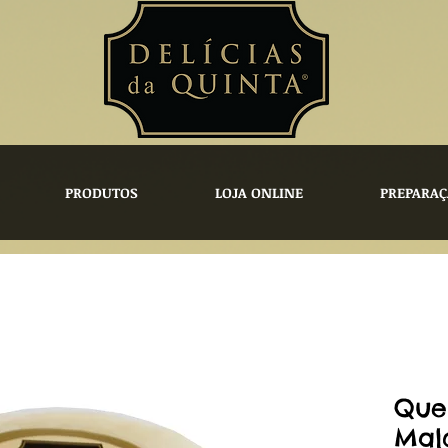
PRODUTOS
LOJA ONLINE
PREPARAÇ
Que
Mal