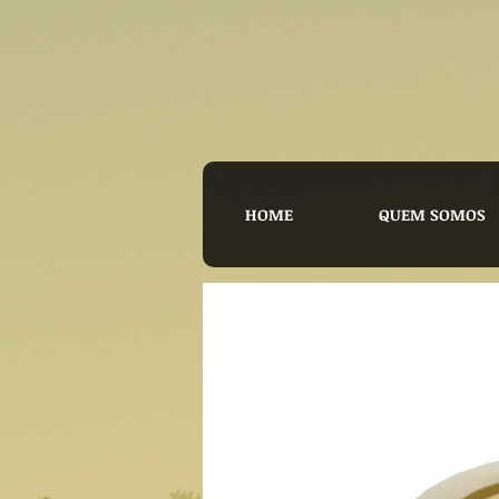
HOME
QUEM SOMOS