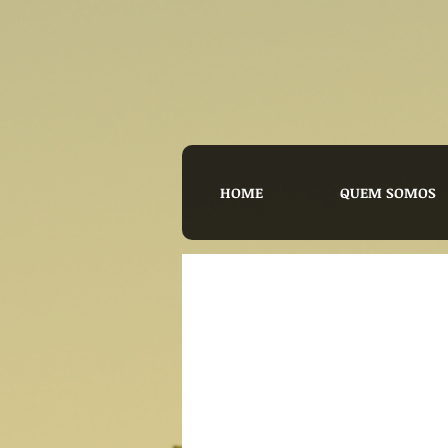
HOME
QUEM SOMOS