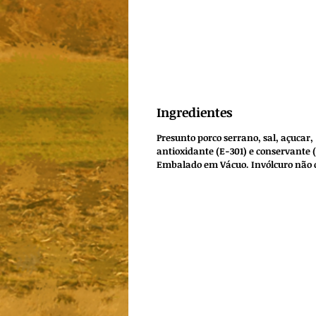
Ingredientes
Presunto porco serrano, sal, açucar,
antioxidante (E-301) e conservante 
Embalado em Vácuo. Invólcuro não 