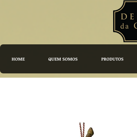
HOME
QUEM SOMOS
PRODUTOS