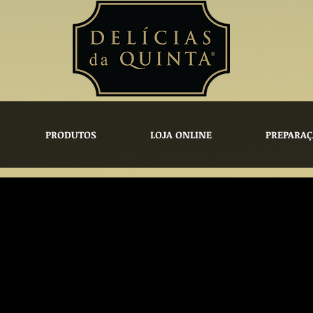
PRODUTOS
LOJA ONLINE
PREPARAÇ