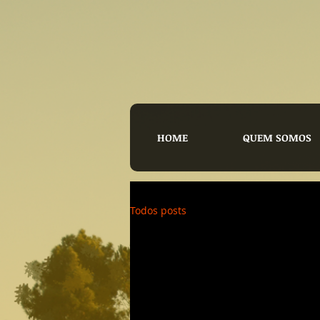
HOME
QUEM SOMOS
Todos posts