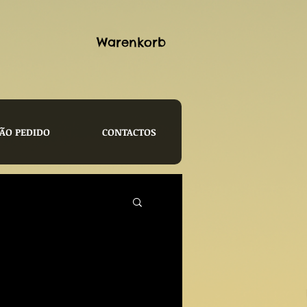
Warenkorb
ÃO PEDIDO
CONTACTOS