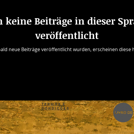
 keine Beiträge in dieser Sp
veröffentlicht
ald neue Beiträge veröffentlicht wurden, erscheinen diese h
Termos e
Condições